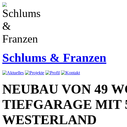
Schlums & Franzen
NEUBAU VON 49 
TIEFGARAGE MIT 
WESTERLAND