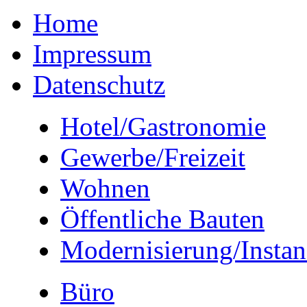
Home
Impressum
Datenschutz
Hotel/Gastronomie
Gewerbe/Freizeit
Wohnen
Öffentliche Bauten
Modernisierung/Insta
Büro