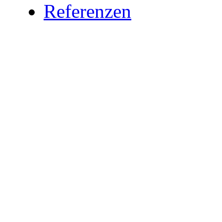
Referenzen